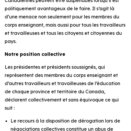
Canadiennes peuvent être suspendues lorsqu’il est
politiquement avantageux de le faire. Il s’agit là
d’une menace non seulement pour les membres du
corps enseignant, mais aussi pour tous les travailleurs
et travailleuses et tous les citoyens et citoyennes du
pays.
Notre position collective
Les présidentes et présidents soussignés, qui
représentent des membres du corps enseignant et
d’autres travailleurs et travailleuses de l’éducation
de chaque province et territoire du Canada,
déclarent collectivement et sans équivoque ce qui
suit :
Le recours à la disposition de dérogation lors de
négociations collectives constitue un abus de