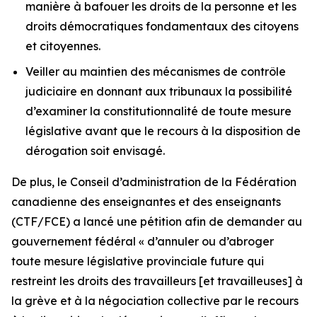
manière à bafouer les droits de la personne et les
droits démocratiques fondamentaux des citoyens
et citoyennes.
Veiller au maintien des mécanismes de contrôle
judiciaire en donnant aux tribunaux la possibilité
d’examiner la constitutionnalité de toute mesure
législative avant que le recours à la disposition de
dérogation soit envisagé.
De plus, le Conseil d’administration de la Fédération
canadienne des enseignantes et des enseignants
(CTF/FCE) a lancé une pétition afin de demander au
gouvernement fédéral
« d’annuler ou d’abroger
toute mesure législative provinciale future qui
restreint les droits des travailleurs [et travailleuses] à
la grève et à la négociation collective par le recours