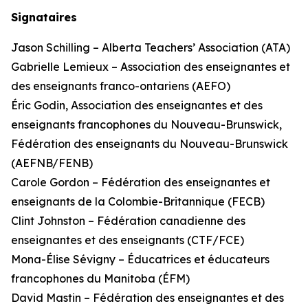
Signataires
Jason Schilling – Alberta Teachers’ Association (ATA)
Gabrielle Lemieux – Association des enseignantes et
des enseignants franco-ontariens (AEFO)
Éric Godin, Association des enseignantes et des
enseignants francophones du Nouveau-Brunswick,
Fédération des enseignants du Nouveau-Brunswick
(AEFNB/FENB)
Carole Gordon – Fédération des enseignantes et
enseignants de la Colombie-Britannique (FECB)
Clint Johnston – Fédération canadienne des
enseignantes et des enseignants (CTF/FCE)
Mona-Élise Sévigny – Éducatrices et éducateurs
francophones du Manitoba (ÉFM)
David Mastin – Fédération des enseignantes et des