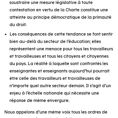
soustraire une mesure législative à toute
contestation en vertu de la
Charte
constitue une
atteinte au principe démocratique de la primauté
du droit.
Les conséquences de cette tendance se font sentir
bien au-delà du secteur de l’éducation; elles
représentent une menace pour tous les travailleurs
et travailleuses et tous les citoyens et citoyennes
du pays. La réalité à laquelle sont confrontés les
enseignantes et enseignants aujourd’hui pourrait
être celle des travailleurs et travailleuses de
n’importe quel autre secteur demain. Il s’agit d’un
enjeu à l’échelle nationale qui nécessite une
réponse de même envergure.
Nous appelons d’une même voix tous les ordres de