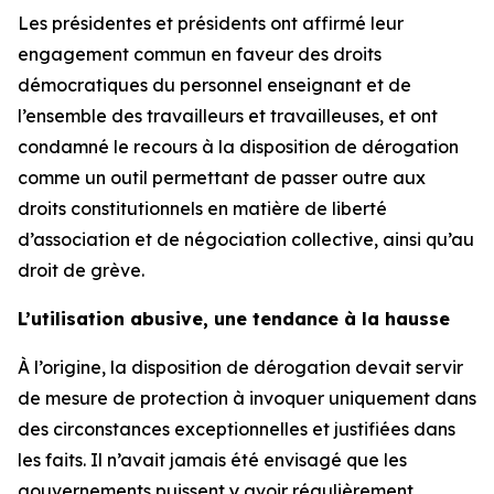
Les présidentes et présidents ont affirmé leur
engagement commun en faveur des droits
démocratiques du personnel enseignant et de
l’ensemble des travailleurs et travailleuses, et ont
condamné le recours à la disposition de dérogation
comme un outil permettant de passer outre aux
droits constitutionnels en matière de liberté
d’association et de négociation collective, ainsi qu’au
droit de grève.
L’utilisation abusive, une tendance à la hausse
À l’origine, la disposition de dérogation devait servir
de mesure de protection à invoquer uniquement dans
des circonstances exceptionnelles et justifiées dans
les faits. Il n’avait jamais été envisagé que les
gouvernements puissent y avoir régulièrement