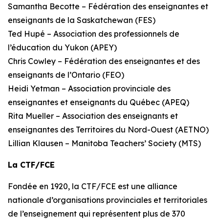
Samantha Becotte – Fédération des enseignantes et
enseignants de la Saskatchewan (FES)
Ted Hupé – Association des professionnels de
l’éducation du Yukon (APEY)
Chris Cowley – Fédération des enseignantes et des
enseignants de l’Ontario (FEO)
Heidi Yetman – Association provinciale des
enseignantes et enseignants du Québec (APEQ)
Rita Mueller – Association des enseignants et
enseignantes des Territoires du Nord-Ouest (AETNO)
Lillian Klausen – Manitoba Teachers’ Society (MTS)
La CTF/FCE
Fondée en 1920, la CTF/FCE est une alliance
nationale d’organisations provinciales et territoriales
de l’enseignement qui représentent plus de 370