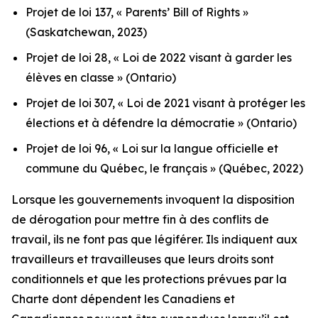
Projet de loi 137, « Parents’ Bill of Rights »
(Saskatchewan, 2023)
Projet de loi 28, « Loi de 2022 visant à garder les
élèves en classe »
(Ontario)
Projet de loi 307, « Loi de 2021 visant à protéger les
élections et à défendre la démocratie »
(Ontario)
Projet de loi 96, « Loi sur la langue officielle et
commune du Québec, le français »
(Québec, 2022)
Lorsque les gouvernements invoquent la disposition
de dérogation pour mettre fin à des conflits de
travail, ils ne font pas que légiférer. Ils indiquent aux
travailleurs et travailleuses que leurs droits sont
conditionnels et que les protections prévues par la
Charte
dont dépendent les Canadiens et