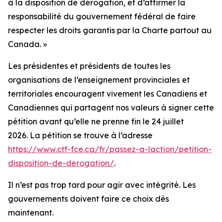
à la disposition de dérogation, et d’affirmer la
responsabilité du gouvernement fédéral de faire
respecter les droits garantis par la Charte partout au
Canada. »
Les présidentes et présidents de toutes les
organisations de l’enseignement provinciales et
territoriales encouragent vivement les Canadiens et
Canadiennes qui partagent nos valeurs à signer cette
pétition avant qu’elle ne prenne fin le 24 juillet
2026. La pétition se trouve à l’adresse
https://www.ctf-fce.ca/fr/passez-a-laction/petition-
disposition-de-derogation/
.
Il n’est pas trop tard pour agir avec intégrité. Les
gouvernements doivent faire ce choix dès
maintenant.