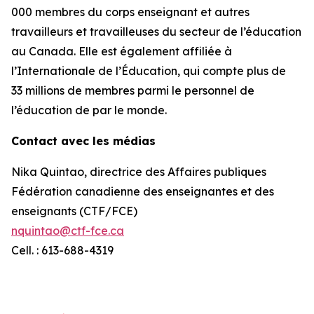
000 membres du corps enseignant et autres
travailleurs et travailleuses du secteur de l’éducation
au Canada. Elle est également affiliée à
l’Internationale de l’Éducation, qui compte plus de
33 millions de membres parmi le personnel de
l’éducation de par le monde.
Contact avec les médias
Nika Quintao, directrice des Affaires publiques
Fédération canadienne des enseignantes et des
enseignants (CTF/FCE)
nquintao@ctf-fce.ca
Cell. : 613-688-4319