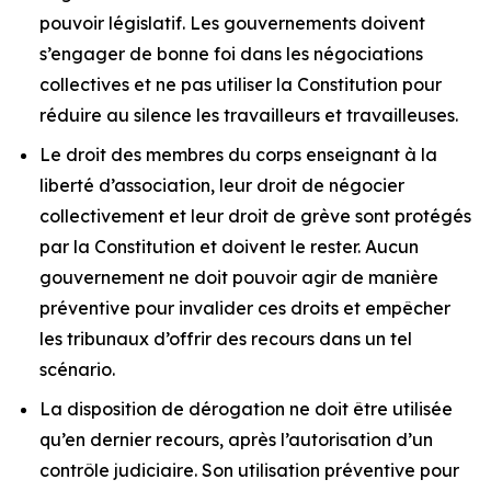
pouvoir législatif. Les gouvernements doivent
s’engager de bonne foi dans les négociations
collectives et ne pas utiliser la Constitution pour
réduire au silence les travailleurs et travailleuses.
Le droit des membres du corps enseignant à la
liberté d’association, leur droit de négocier
collectivement et leur droit de grève sont protégés
par la Constitution et doivent le rester. Aucun
gouvernement ne doit pouvoir agir de manière
préventive pour invalider ces droits et empêcher
les tribunaux d’offrir des recours dans un tel
scénario.
La disposition de dérogation ne doit être utilisée
qu’en dernier recours, après l’autorisation d’un
contrôle judiciaire. Son utilisation préventive pour