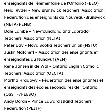
enseignants de l’élémentaire de l’Ontario (FEEO)
Heidi Ryder – New Brunswick Teachers’ Association,
Fédération des enseignants du Nouveau-Brunswick
(NBTA/FENB)
Dale Lambe – Newfoundland and Labrador
Teachers’ Association (NLTA)
Peter Day – Nova Scotia Teachers Union (NSTU)
Justin Matchett – Association des enseignants et
enseignantes du Nunavut (AEN)
René Jansen in de Wal – Ontario English Catholic
Teachers’ Association (OECTA)
Martha Hradowy – Fédération des enseignantes et
enseignants des écoles secondaires de l’Ontario
(OSSTF/FEESO)
Andy Doran – Prince Edward Island Teachers’
Federation (PEITF)