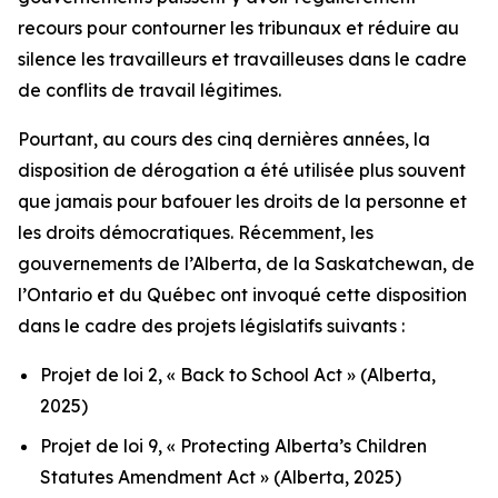
recours pour contourner les tribunaux et réduire au
silence les travailleurs et travailleuses dans le cadre
de conflits de travail légitimes.
Pourtant, au cours des cinq dernières années, la
disposition de dérogation a été utilisée plus souvent
que jamais pour bafouer les droits de la personne et
les droits démocratiques. Récemment, les
gouvernements de l’Alberta, de la Saskatchewan, de
l’Ontario et du Québec ont invoqué cette disposition
dans le cadre des projets législatifs suivants :
Projet de loi 2, « Back to School Act »
(Alberta,
2025)
Projet de loi 9, « Protecting Alberta’s Children
Statutes Amendment Act »
(Alberta, 2025)