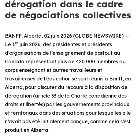
dérogation dans le cadre
de négociations collectives
BANFF, Alberta, 02 juin 2026 (GLOBE NEWSWIRE) --
er
Le 1
juin 2026, des présidentes et présidents
d’organisations de l’enseignement de partout au
Canada représentant plus de 420 000 membres du
corps enseignant et autres travailleurs et
travailleuses de l’éducation se sont réunis à Banff, en
Alberta, pour discuter du recours à la disposition de
dérogation (article 33 de la
Charte canadienne des
droits et libertés
) par les gouvernements provinciaux
et territoriaux dans des situations pour lesquelles elle
n’avait pas été initialement conçue, comme cela s’est
produit en Alberta.