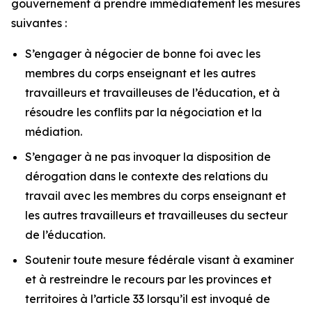
gouvernement à prendre immédiatement les mesures
suivantes :
S’engager à négocier de bonne foi avec les
membres du corps enseignant et les autres
travailleurs et travailleuses de l’éducation, et à
résoudre les conflits par la négociation et la
médiation.
S’engager à ne pas invoquer la disposition de
dérogation dans le contexte des relations du
travail avec les membres du corps enseignant et
les autres travailleurs et travailleuses du secteur
de l’éducation.
Soutenir toute mesure fédérale visant à examiner
et à restreindre le recours par les provinces et
territoires à l’article 33 lorsqu’il est invoqué de