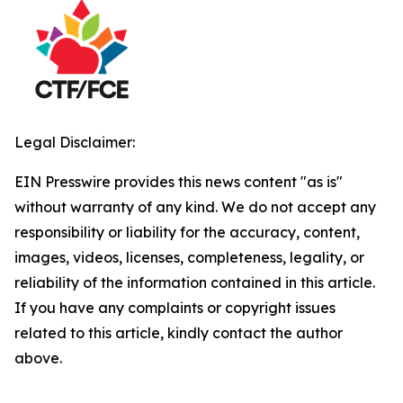
Legal Disclaimer:
EIN Presswire provides this news content "as is"
without warranty of any kind. We do not accept any
responsibility or liability for the accuracy, content,
images, videos, licenses, completeness, legality, or
reliability of the information contained in this article.
If you have any complaints or copyright issues
related to this article, kindly contact the author
above.